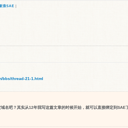
新浪SAE
|
/bbs/thread-21-1.html
域名吧？其实从12年我写这篇文章的时候开始，就可以直接绑定到SAE