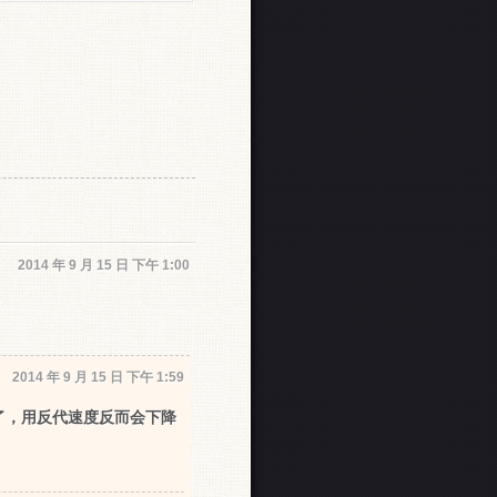
2014 年 9 月 15 日 下午 1:00
2014 年 9 月 15 日 下午 1:59
了，用反代速度反而会下降