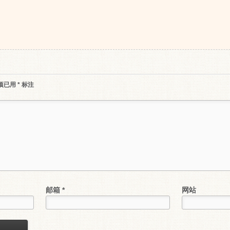
项已用
*
标注
邮箱
*
网站