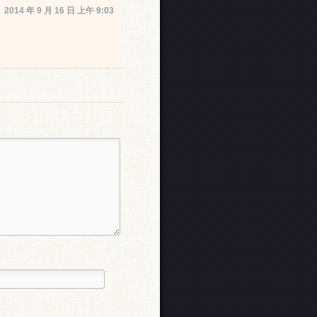
2014 年 9 月 16 日 上午 9:03