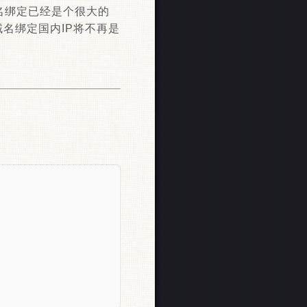
名绑定已经是个很大的
名绑定国内IP将不再是