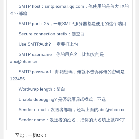
SMTP host：smtp.exmail.qq.com，俺使用的是伟大TX的
企业邮箱
SMTP port：25，一般SMTP服务器都是使用的这个端口
Secure connection prefix：选空白
Use SMTPAuth? 一定要打上勾
SMTP username：你的用户名，比如安的是
abc@ehan.cn
SMTP password：邮箱密码，俺就不告诉你俺的密码是
123456
Wordwrap length：留白
Enable debugging? 是否启用调试模式，不选
Sender e-mail：发送者邮箱，还写上面的abc@ehan.cn
Sender name：发送者的姓名，把你的大名填上就OK了
至此，一切OK！