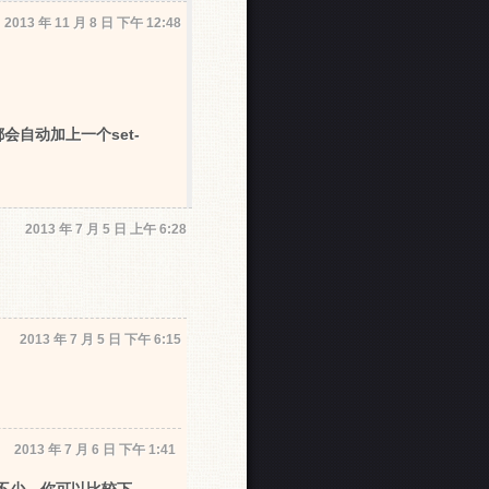
2013 年 11 月 8 日 下午 12:48
自动加上一个set-
2013 年 7 月 5 日 上午 6:28
2013 年 7 月 5 日 下午 6:15
2013 年 7 月 6 日 下午 1:41