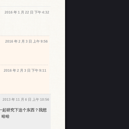
2016 年 1 月 22 日 下午 4:32
2016 年 2 月 3 日 上午 9:56
2016 年 2 月 3 日 下午 9:11
2013 年 11 月 6 日 上午 10:56
一起研究下这个东西？我想
，哈哈