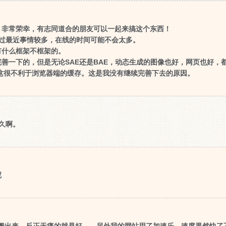
，非常荣幸，有志同道合的朋友可以一起来搞这个东西！
1，不过最近事情较多，在线的时间可能不会太多。
有什么框架不框架的。
善一下的，但是无论SAE还是BAE，动态生成的图像也好，网页也好，都会
但是这很不利于浏览器端的缓存。这是我没有继续完善下去的原因。
久啊。
呢