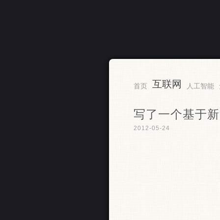
互联网
RSS
首页
人工智能
写了一个基于新
2012-05-24