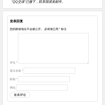
“QQ交谈”已撤下，联系我请发邮件。
发表回复
您的邮箱地址不会被公开。
必填项已用
*
标注
评论
*
显示名称
*
邮箱
*
网站