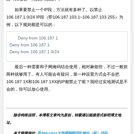
如果要禁止一个IP段，方法就有多种了。以禁止
106.187.1.0/24 IP段（即106.187.103.1~106.187.103.255）为
例，以下规则都是可以的：
Deny from 106.187.1
Deny from 106.187.1.
Deny from 106.187.1.0/24
最后一种需要和子网掩码结合使用，相对麻烦些，不过一般前
两种就够用了。有人可能会有疑问，第一种设置方式会不会把
106.187.1X和106.187.1XX的IP都禁止了呢？我经过实地测试是不
会的，你可以放心使用。
除非特殊说明，本博客文章均为原创，转载请以链接形式标明博文地
址。
本文链接地址:
用.htaccess文件限制特定IP地址（段）访问