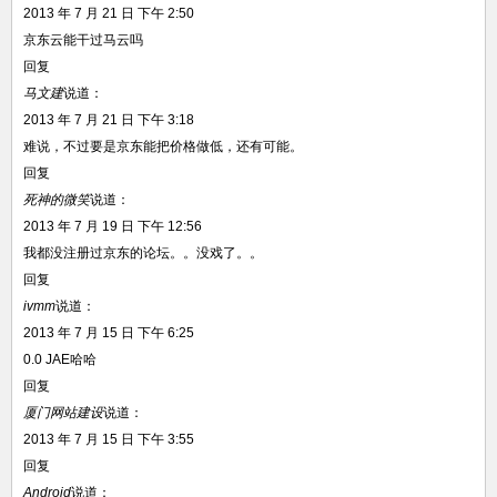
2013 年 7 月 21 日 下午 2:50
京东云能干过马云吗
回复
马文建
说道：
2013 年 7 月 21 日 下午 3:18
难说，不过要是京东能把价格做低，还有可能。
回复
死神的微笑
说道：
2013 年 7 月 19 日 下午 12:56
我都没注册过京东的论坛。。没戏了。。
回复
ivmm
说道：
2013 年 7 月 15 日 下午 6:25
0.0 JAE哈哈
回复
厦门网站建设
说道：
2013 年 7 月 15 日 下午 3:55
回复
Android
说道：