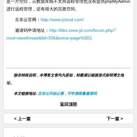
是一片空白，云数据库既不支持远程管理也没有提供phpMyAdmin
进行远程管理，还有很大的完善空间。
京东云官网：
http://www.jcloud.com/
邀请码申请地址：
http://bbs.zone.jd.com/forum.php?
mod=viewthread&tid=336&extra=page%3D1
除非特殊说明，本博客文章均为原创，转载请以链接形式标明博文地
址。
本文链接地址:
京东云开始公测，可申请限量邀请码
返回顶部
< 上一篇
下一篇 >