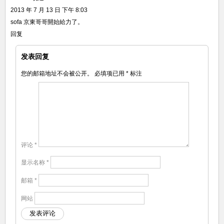
2013 年 7 月 13 日 下午 8:03
sofa 京東哥哥開始給力了。
回复
发表回复
您的邮箱地址不会被公开。
必填项已用
*
标注
评论
*
显示名称
*
邮箱
*
网站