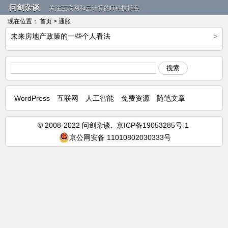
问剑杂谈
关注互联网和云计算的IT科技博客
现在位置：
首页
> 通胀
未来房地产政策的一些个人看法
>
搜索
WordPress
互联网
人工智能
免费资源
随笔文章
© 2008-2022 问剑杂谈.
京ICP备19053285号-1
京公网安备 11010802030333号