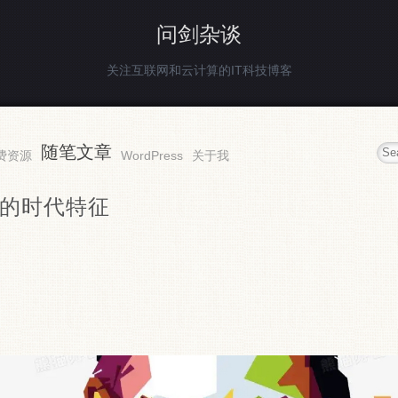
问剑杂谈
关注互联网和云计算的IT科技博客
随笔文章
费资源
WordPress
关于我
的时代特征