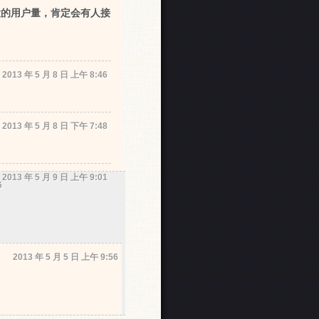
大的用户量，肯定会有人接
2013 年 5 月 8 日 上午 8:46
2013 年 5 月 8 日 下午 7:48
2013 年 5 月 9 日 上午 9:01
6
2013 年 5 月 5 日 上午 9:56