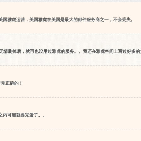
om由美国雅虎运营，美国雅虎在美国是最大的邮件服务商之一，不会丢失。
被无情删掉后，就再也没用过雅虎的服务。。我还在雅虎空间上写过好多的
非常正确的！
之内可能就要完蛋了。。