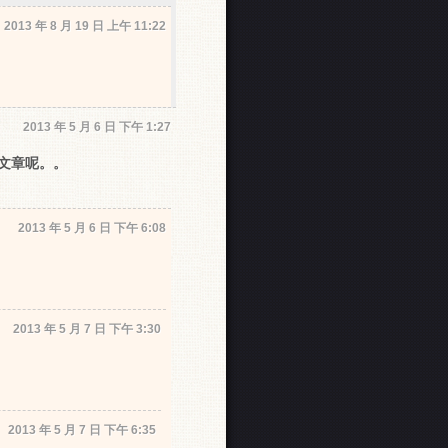
2013 年 8 月 19 日 上午 11:22
2013 年 5 月 6 日 下午 1:27
文章呢。。
2013 年 5 月 6 日 下午 6:08
2013 年 5 月 7 日 下午 3:30
2013 年 5 月 7 日 下午 6:35