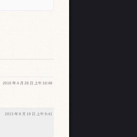
2016 年 4 月 28 日 上午 10:48
2013 年 8 月 19 日 上午 9:41