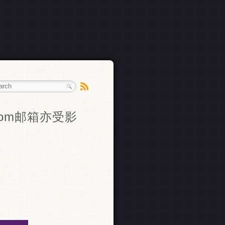
.com邮箱亦受影