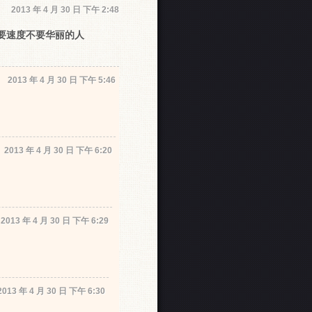
2013 年 4 月 30 日 下午 2:48
我是要速度不要华丽的人
2013 年 4 月 30 日 下午 5:46
2013 年 4 月 30 日 下午 6:20
2013 年 4 月 30 日 下午 6:29
2013 年 4 月 30 日 下午 6:30