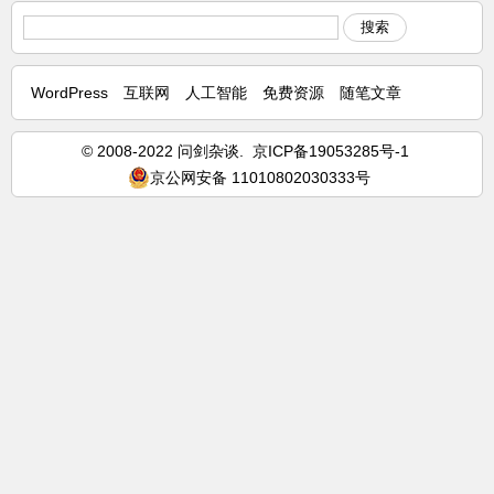
搜索
WordPress
互联网
人工智能
免费资源
随笔文章
© 2008-2022 问剑杂谈.
京ICP备19053285号-1
京公网安备 11010802030333号