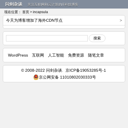
问剑杂谈
关注互联网和云计算的IT科技博客
现在位置：
首页
> incapsula
今天为博客增加了海外CDN节点
>
搜索
WordPress
互联网
人工智能
免费资源
随笔文章
© 2008-2022 问剑杂谈.
京ICP备19053285号-1
京公网安备 11010802030333号