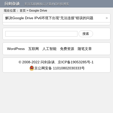
问剑杂谈
关注互联网和云计算的IT科技博客
现在位置：
首页
> Google Drive
解决Google Drive IPv6环境下出现“无法连接”错误的问题
>
搜索
WordPress
互联网
人工智能
免费资源
随笔文章
© 2008-2022 问剑杂谈.
京ICP备19053285号-1
京公网安备 11010802030333号