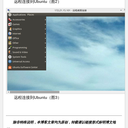
远程连接到Ubuntu（图2）
远程连接到Ubuntu（图3）
除非特殊说明，本博客文章均为原创，转载请以链接形式标明博文地