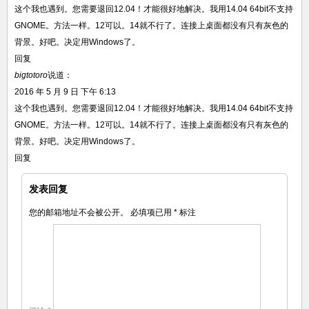
这个我也遇到。您需要退回12.04！才能很好地解决。我用14.04 64bit不支持
GNOME。方法一样。12可以。14就不行了。连接上桌面都没有只有灰色的
背景。好吧。决定用Windows了。
回复
bigtotoro
说道：
2016 年 5 月 9 日 下午 6:13
这个我也遇到。您需要退回12.04！才能很好地解决。我用14.04 64bit不支持
GNOME。方法一样。12可以。14就不行了。连接上桌面都没有只有灰色的
背景。好吧。决定用Windows了。
回复
发表回复
您的邮箱地址不会被公开。
必填项已用
*
标注