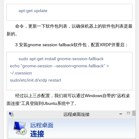
apt-get update
命令，更新一下软件包列表，以确保机器上的软件包列表是最
新的。
3.安装gnome session fallback软件包，配置XRDP并重启：
sudo apt-get install gnome-session-fallback
echo “gnome-session –session=gnome-fallback” >
~/.xsession
sudo/etc/init.d/xrdp restart
经过以上三步配置，我们就可以通过Windows自带的“远程桌
面连接”工具登陆到Ubuntu系统中了。