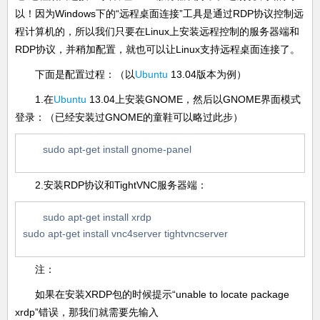
以！因为Windows下的“远程桌面连接”工具是通过RDP协议控制远
程计算机的，所以我们只要在Linux上安装远程控制的服务器端和
RDP协议，并稍加配置，就也可以让Linux支持远程桌面连接了。
下面是配置过程：（以
Ubuntu
13.04版本为例）
1.在
Ubuntu
13.04上安装GNOME，然后以GNOME界面模式
登录：（已经安装过GNOME的童鞋可以略过此步）
sudo apt-get install gnome-panel
2.安装RDP协议和TightVNC服务器端：
sudo apt-get install xrdp
sudo apt-get install vnc4server tightvncserver
注：
如果在安装XRDP包的时候提示“unable to locate package
xrdp”错误，那我们就需要先输入