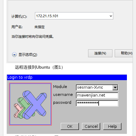
远程连接到Ubuntu（图1）