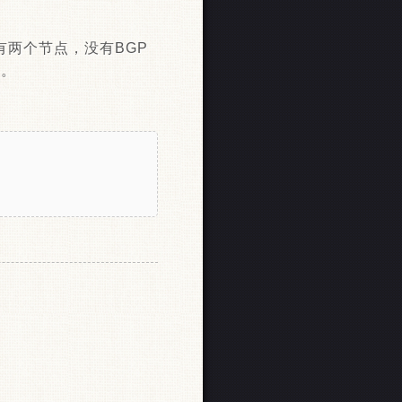
有两个节点，没有BGP
多。