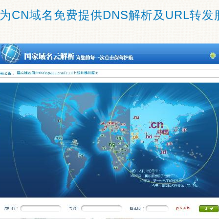
为CN域名免费提供DNS解析及URL转发