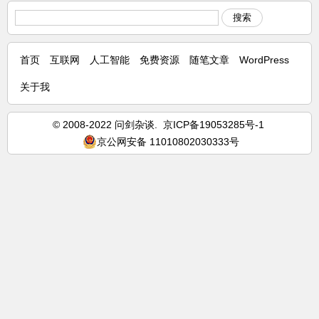
搜索
首页
互联网
人工智能
免费资源
随笔文章
WordPress
关于我
© 2008-2022 问剑杂谈.
京ICP备19053285号-1
京公网安备 11010802030333号